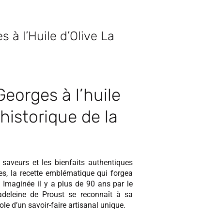
 à l’Huile d’Olive La
eorges à l’huile
 historique de la
s saveurs et les bienfaits authentiques
es, la recette emblématique qui forgea
2. Imaginée il y a plus de 90 ans par le
madeleine de Proust se reconnaît à sa
le d’un savoir-faire artisanal unique.