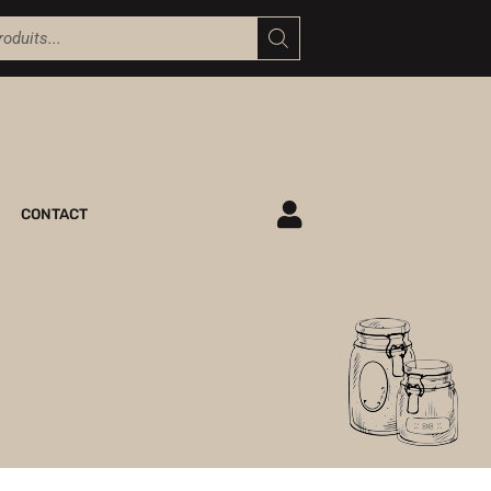
CONTACT
ME CONNECTER
M'INSCRIRE