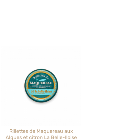
Rillettes de Maquereau aux
Algues et citron La Belle-Iloise