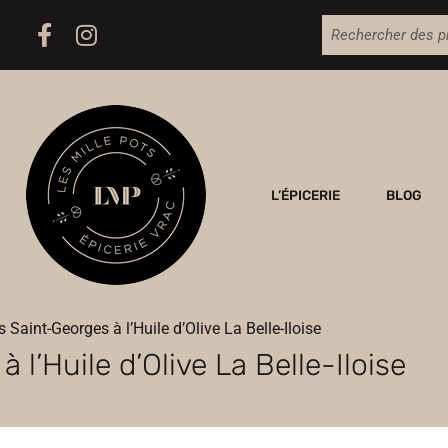
L’ÉPICERIE
BLOG
 Saint-Georges à l’Huile d’Olive La Belle-Iloise
 l’Huile d’Olive La Belle-Iloise