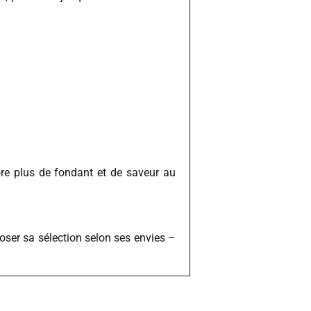
core plus de fondant et de saveur au
oser sa sélection selon ses envies –