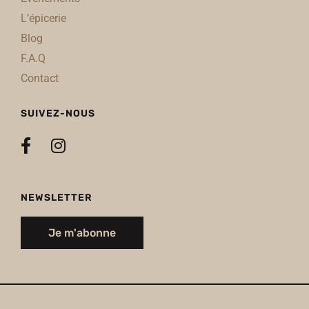
L’épicerie
Blog
F.A.Q
Contact
SUIVEZ-NOUS
NEWSLETTER
Je m'abonne