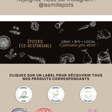
@lesmillepots
CLIQUEZ SUR UN LABEL POUR DÉCOUVRIR TOUS
NOS PRODUITS CORRESPONDANTS