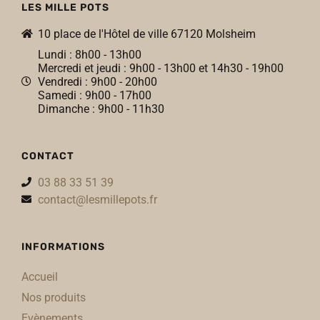
LES MILLE POTS
10 place de l'Hôtel de ville 67120 Molsheim
Lundi : 8h00 - 13h00
Mercredi et jeudi : 9h00 - 13h00 et 14h30 - 19h00
Vendredi : 9h00 - 20h00
Samedi : 9h00 - 17h00
Dimanche : 9h00 - 11h30
CONTACT
03 88 33 51 39
contact@lesmillepots.fr
INFORMATIONS
Accueil
Nos produits
Evènements