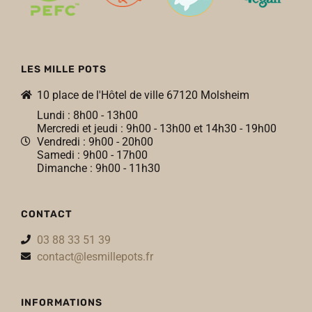
LES MILLE POTS
10 place de l'Hôtel de ville 67120 Molsheim
Lundi : 8h00 - 13h00
Mercredi et jeudi : 9h00 - 13h00 et 14h30 - 19h00
Vendredi : 9h00 - 20h00
Samedi : 9h00 - 17h00
Dimanche : 9h00 - 11h30
CONTACT
03 88 33 51 39
contact@lesmillepots.fr
INFORMATIONS