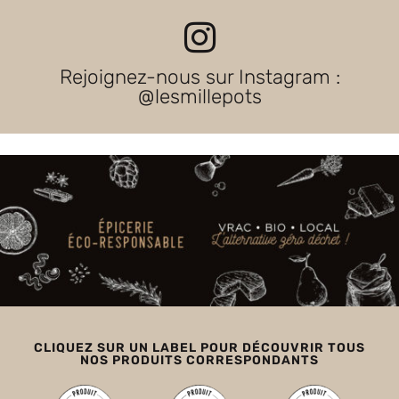
Rejoignez-nous sur Instagram :
@lesmillepots
CLIQUEZ SUR UN LABEL POUR DÉCOUVRIR TOUS
NOS PRODUITS CORRESPONDANTS