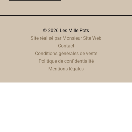
© 2026 Les Mille Pots
Site réalisé par Monsieur Site Web
Contact
Conditions générales de vente
Politique de confidentialité
Mentions légales