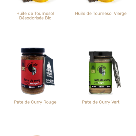
Huile de Tournesol
Huile de Tournesol Vierge
Désodorisée Bio
Pate de Curry Rouge
Pate de Curry Vert