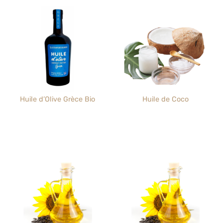
Huile d’Olive Grèce Bio
Huile de Coco