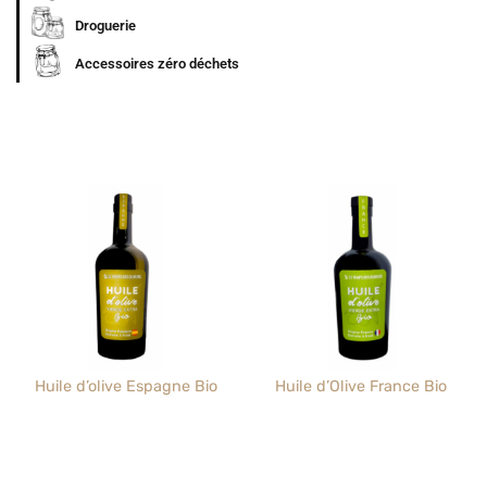
Droguerie
Accessoires zéro déchets
Huile d’olive Espagne Bio
Huile d’Olive France Bio