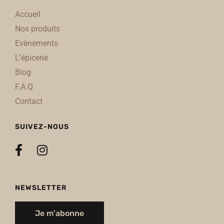
Accueil
Nos produits
Evènements
L’épicerie
Blog
F.A.Q
Contact
SUIVEZ-NOUS
NEWSLETTER
Je m'abonne