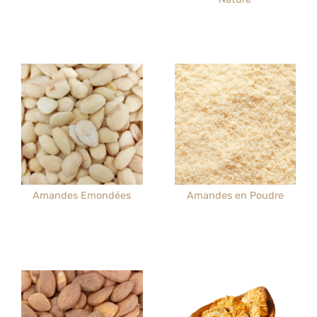
Amandes Emondées
Amandes en Poudre