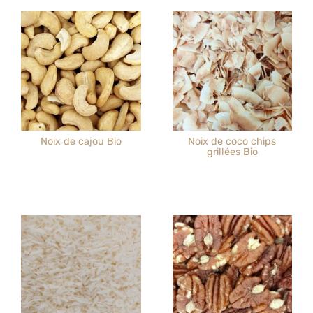
Noix de cajou Bio
Noix de coco chips
grillées Bio