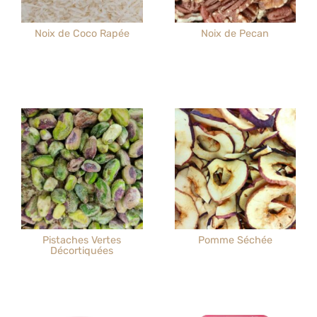
Noix de Coco Rapée
Noix de Pecan
Pistaches Vertes
Pomme Séchée
Décortiquées