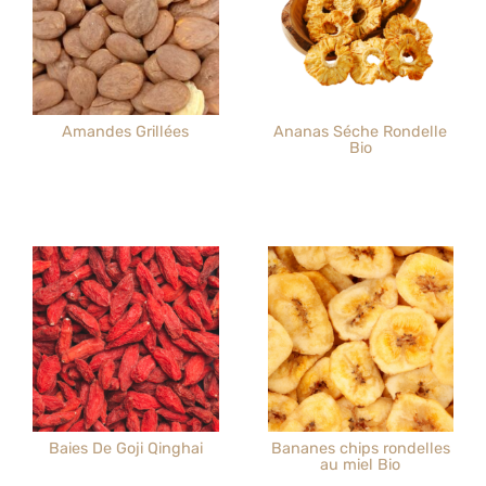
Amandes Grillées
Ananas Séche Rondelle
Bio
Baies De Goji Qinghai
Bananes chips rondelles
au miel Bio