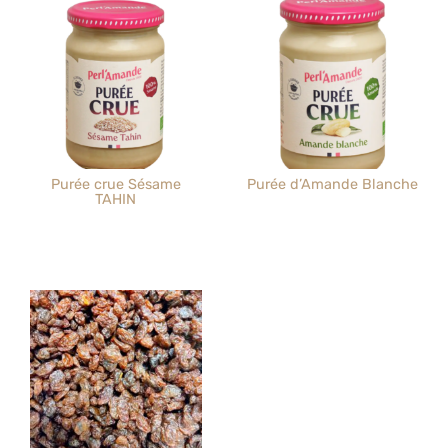
Purée crue Sésame
Purée d’Amande Blanche
TAHIN