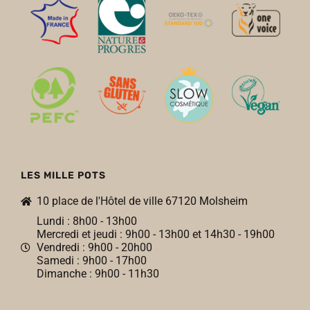
LES MILLE POTS
10 place de l'Hôtel de ville 67120 Molsheim
Lundi : 8h00 - 13h00
Mercredi et jeudi : 9h00 - 13h00 et 14h30 - 19h00
Vendredi : 9h00 - 20h00
Samedi : 9h00 - 17h00
Dimanche : 9h00 - 11h30