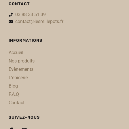
CONTACT
03 88 33 51 39
contact@lesmillepots.fr
INFORMATIONS
Accueil
Nos produits
Evènements
L’épicerie
Blog
F.A.Q
Contact
SUIVEZ-NOUS