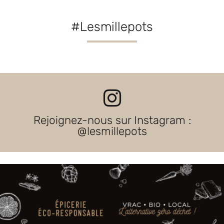
#Lesmillepots
Rejoignez-nous sur Instagram :
@lesmillepots