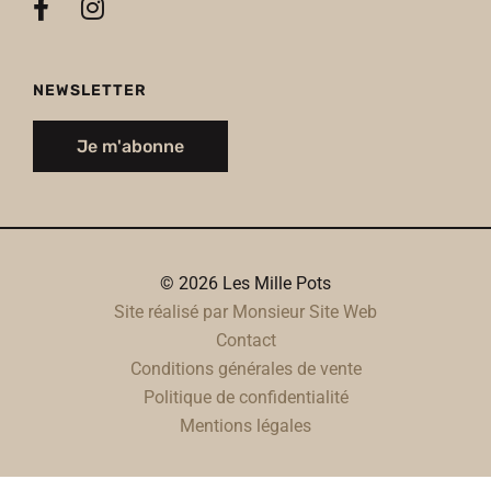
NEWSLETTER
Je m'abonne
© 2026 Les Mille Pots
Site réalisé par Monsieur Site Web
Contact
Conditions générales de vente
Politique de confidentialité
Mentions légales