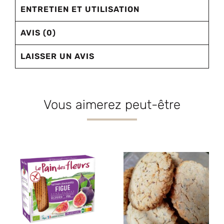
ENTRETIEN ET UTILISATION
AVIS (0)
LAISSER UN AVIS
Vous aimerez peut-être