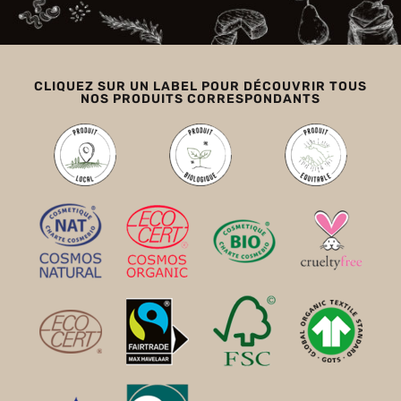
CLIQUEZ SUR UN LABEL POUR DÉCOUVRIR TOUS
NOS PRODUITS CORRESPONDANTS