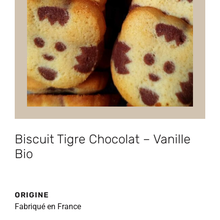
Biscuit Tigre Chocolat – Vanille
Bio
ORIGINE
Fabriqué en France