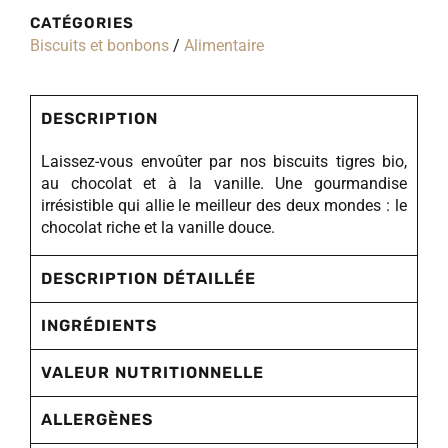
CATÉGORIES
Biscuits et bonbons
/
Alimentaire
DESCRIPTION
Laissez-vous envoûter par nos biscuits tigres bio,
au chocolat et à la vanille. Une gourmandise
irrésistible qui allie le meilleur des deux mondes : le
chocolat riche et la vanille douce.
DESCRIPTION DÉTAILLÉE
INGRÉDIENTS
VALEUR NUTRITIONNELLE
ALLERGÈNES