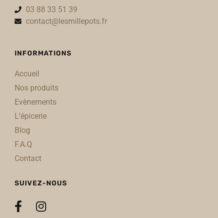
03 88 33 51 39
contact@lesmillepots.fr
INFORMATIONS
Accueil
Nos produits
Evènements
L’épicerie
Blog
F.A.Q
Contact
SUIVEZ-NOUS