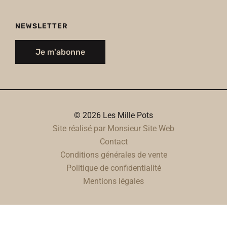
NEWSLETTER
Je m'abonne
© 2026 Les Mille Pots
Site réalisé par Monsieur Site Web
Contact
Conditions générales de vente
Politique de confidentialité
Mentions légales