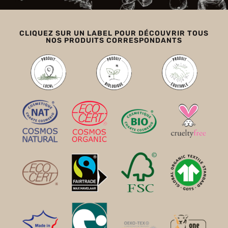
CLIQUEZ SUR UN LABEL POUR DÉCOUVRIR TOUS
NOS PRODUITS CORRESPONDANTS