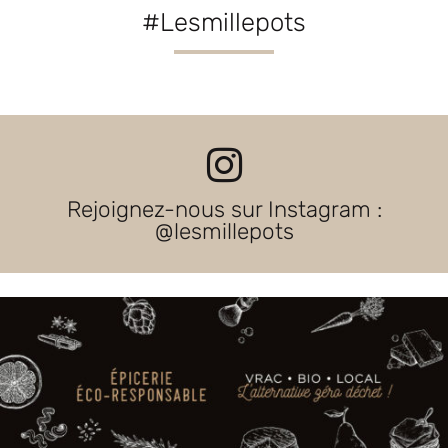
#Lesmillepots
Rejoignez-nous sur Instagram :
@lesmillepots