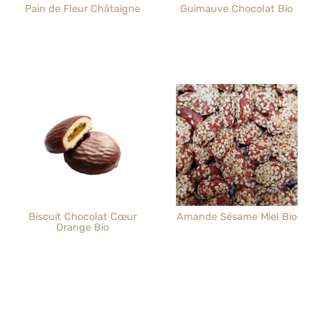
Pain de Fleur Châtaigne
Guimauve Chocolat Bio
Biscuit Chocolat Cœur
Amande Sésame Miel Bio
Orange Bio