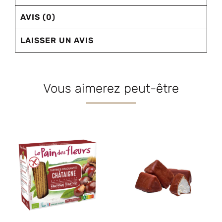
AVIS (0)
LAISSER UN AVIS
Vous aimerez peut-être