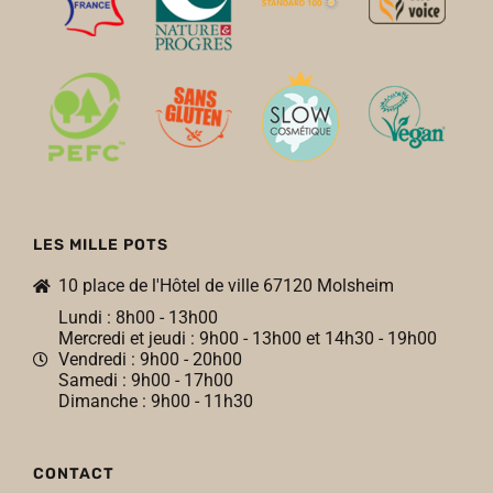
LES MILLE POTS
10 place de l'Hôtel de ville 67120 Molsheim
Lundi : 8h00 - 13h00
Mercredi et jeudi : 9h00 - 13h00 et 14h30 - 19h00
Vendredi : 9h00 - 20h00
Samedi : 9h00 - 17h00
Dimanche : 9h00 - 11h30
CONTACT