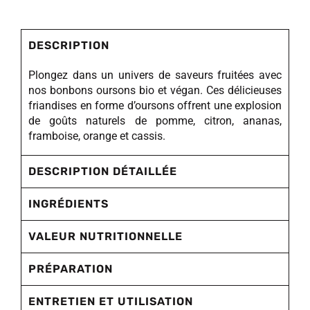
DESCRIPTION
Plongez dans un univers de saveurs fruitées avec
nos bonbons oursons bio et végan. Ces délicieuses
friandises en forme d’oursons offrent une explosion
de goûts naturels de pomme, citron, ananas,
framboise, orange et cassis.
DESCRIPTION DÉTAILLÉE
INGRÉDIENTS
VALEUR NUTRITIONNELLE
PRÉPARATION
ENTRETIEN ET UTILISATION