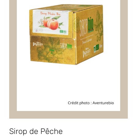
Sirop de Pêche