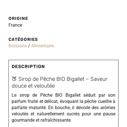
ORIGINE
France
CATÉGORIES
Boissons
/
Alimentaire
DESCRIPTION
🍑 Sirop de Pêche BIO Bigallet – Saveur
douce et veloutée
Le sirop de Pêche BIO Bigallet séduit par son
parfum fruité et délicat, évoquant la pêche cueillie à
parfaite maturité. En bouche, il dévoile des arômes
veloutés et naturellement sucrés pour une pause
gourmande et rafraîchissante.