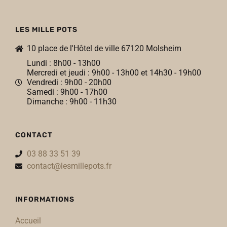
LES MILLE POTS
10 place de l'Hôtel de ville 67120 Molsheim
Lundi : 8h00 - 13h00
Mercredi et jeudi : 9h00 - 13h00 et 14h30 - 19h00
Vendredi : 9h00 - 20h00
Samedi : 9h00 - 17h00
Dimanche : 9h00 - 11h30
CONTACT
03 88 33 51 39
contact@lesmillepots.fr
INFORMATIONS
Accueil