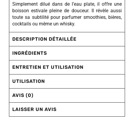
Simplement dilué dans de l’eau plate, il offre une
boisson estivale pleine de douceur. Il révèle aussi
toute sa subtilité pour parfumer smoothies, bières,
cocktails ou même un whisky.
DESCRIPTION DÉTAILLÉE
INGRÉDIENTS
ENTRETIEN ET UTILISATION
UTILISATION
AVIS (0)
LAISSER UN AVIS