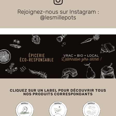
Rejoignez-nous sur Instagram :
@lesmillepots
CLIQUEZ SUR UN LABEL POUR DÉCOUVRIR TOUS
NOS PRODUITS CORRESPONDANTS