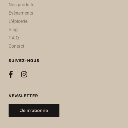
Nos produits
Evènements
L’épicerie
Blog
F.A.Q
Contact
SUIVEZ-NOUS
NEWSLETTER
Je m'abonne