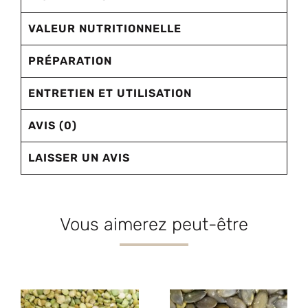
VALEUR NUTRITIONNELLE
PRÉPARATION
ENTRETIEN ET UTILISATION
AVIS (0)
LAISSER UN AVIS
Vous aimerez peut-être