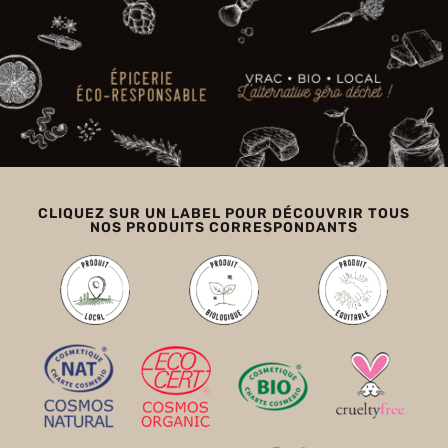
CLIQUEZ SUR UN LABEL POUR DÉCOUVRIR TOUS
NOS PRODUITS CORRESPONDANTS