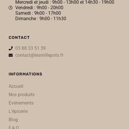
Mercredi et jeudi : 9h00 - 13h00 et 14h30 - 19h00
Vendredi : 9h00 - 20h00
Samedi : 9h00 - 17h00
Dimanche : 9h00 - 11h30
CONTACT
03 88 33 51 39
contact@lesmillepots.fr
INFORMATIONS
Accueil
Nos produits
Evènements
L’épicerie
Blog
F.A.Q