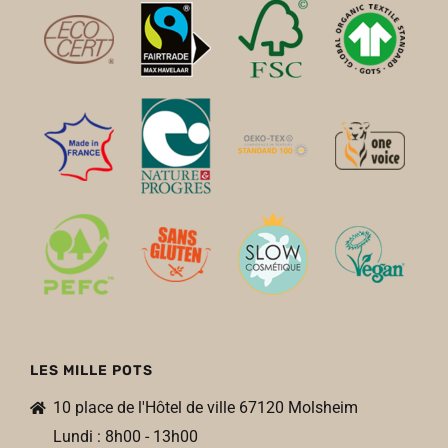
LES MILLE POTS
10 place de l'Hôtel de ville 67120 Molsheim
Lundi : 8h00 - 13h00