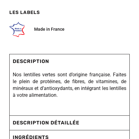
LES LABELS
Made in France
DESCRIPTION
Nos lentilles vertes sont d’origine française. Faites
le plein de protéines, de fibres, de vitamines, de
minéraux et d’antioxydants, en intégrant les lentilles
à votre alimentation.
DESCRIPTION DÉTAILLÉE
INGRÉDIENTS