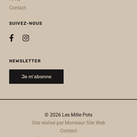
Contact
SUIVEZ-NOUS
NEWSLETTER
Je m'abonne
© 2026 Les Mille Pots
Site réalisé par Monsieur Site Web
Contact