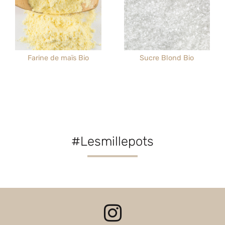
Farine de maïs Bio
Sucre Blond Bio
#Lesmillepots