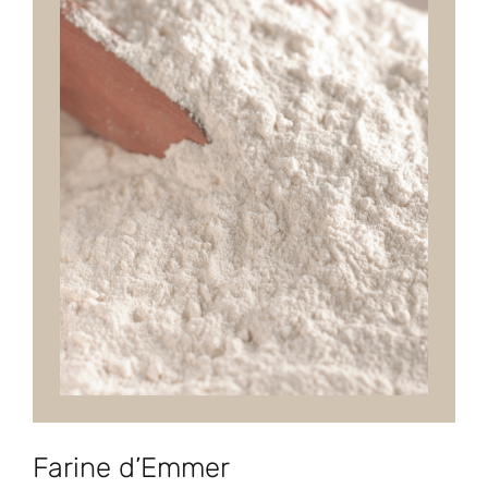
Farine d’Emmer