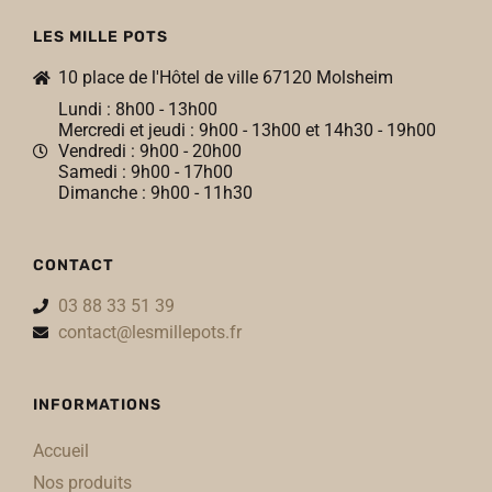
LES MILLE POTS
10 place de l'Hôtel de ville 67120 Molsheim
Lundi : 8h00 - 13h00
Mercredi et jeudi : 9h00 - 13h00 et 14h30 - 19h00
Vendredi : 9h00 - 20h00
Samedi : 9h00 - 17h00
Dimanche : 9h00 - 11h30
CONTACT
03 88 33 51 39
contact@lesmillepots.fr
INFORMATIONS
Accueil
Nos produits