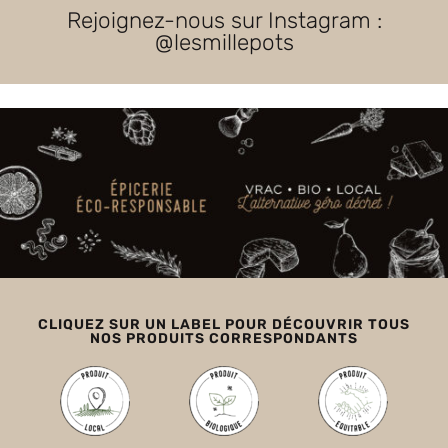
Rejoignez-nous sur Instagram :
@lesmillepots
CLIQUEZ SUR UN LABEL POUR DÉCOUVRIR TOUS
NOS PRODUITS CORRESPONDANTS