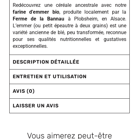
Redécouvrez une céréale ancestrale avec notre
farine d’emmer bio
, produite localement par la
Ferme de la Bannau
à Plobsheim, en Alsace.
L’emmer (ou petit épeautre à deux grains) est une
variété ancienne de blé, peu transformée, reconnue
pour ses qualités nutritionnelles et gustatives
exceptionnelles.
DESCRIPTION DÉTAILLÉE
ENTRETIEN ET UTILISATION
AVIS (0)
LAISSER UN AVIS
Vous aimerez peut-être