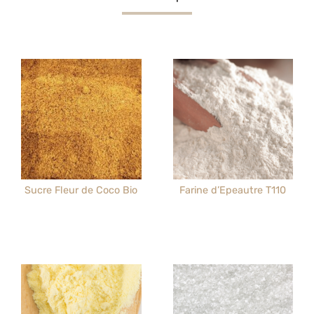
Sucre Fleur de Coco Bio
Farine d’Epeautre T110