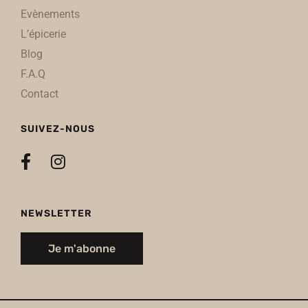
Evènements
L’épicerie
Blog
F.A.Q
Contact
SUIVEZ-NOUS
NEWSLETTER
Je m'abonne