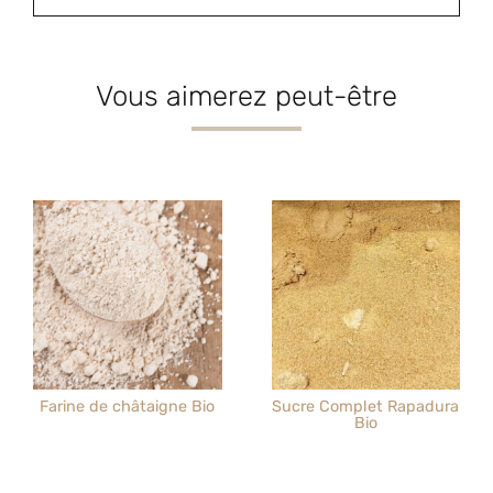
Vous aimerez peut-être
Farine de châtaigne Bio
Sucre Complet Rapadura
Bio