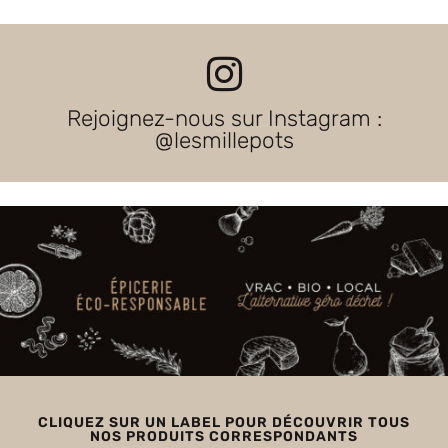
Rejoignez-nous sur Instagram :
@lesmillepots
CLIQUEZ SUR UN LABEL POUR DÉCOUVRIR TOUS
NOS PRODUITS CORRESPONDANTS