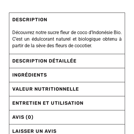
DESCRIPTION
Découvrez notre sucre fleur de coco d’Indonésie Bio.
C’est un édulcorant naturel et biologique obtenu à
partir de la sève des fleurs de cocotier.
DESCRIPTION DÉTAILLÉE
INGRÉDIENTS
VALEUR NUTRITIONNELLE
ENTRETIEN ET UTILISATION
AVIS (0)
LAISSER UN AVIS