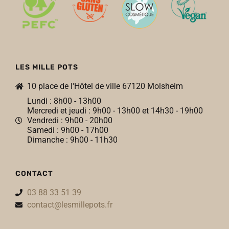
LES MILLE POTS
10 place de l'Hôtel de ville 67120 Molsheim
Lundi : 8h00 - 13h00
Mercredi et jeudi : 9h00 - 13h00 et 14h30 - 19h00
Vendredi : 9h00 - 20h00
Samedi : 9h00 - 17h00
Dimanche : 9h00 - 11h30
CONTACT
03 88 33 51 39
contact@lesmillepots.fr