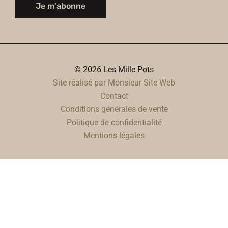
Je m'abonne
© 2026 Les Mille Pots
Site réalisé par Monsieur Site Web
Contact
Conditions générales de vente
Politique de confidentialité
Mentions légales