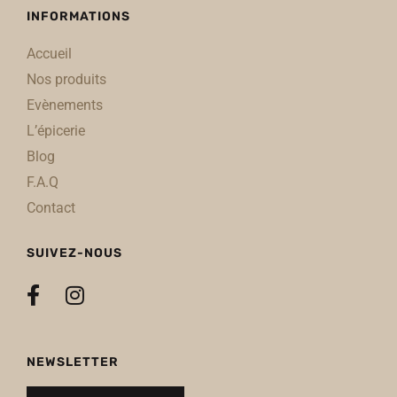
INFORMATIONS
Accueil
Nos produits
Evènements
L’épicerie
Blog
F.A.Q
Contact
SUIVEZ-NOUS
NEWSLETTER