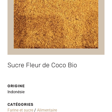
Sucre Fleur de Coco Bio
ORIGINE
Indonésie
CATÉGORIES
Farine et sucre
/
Alimentaire