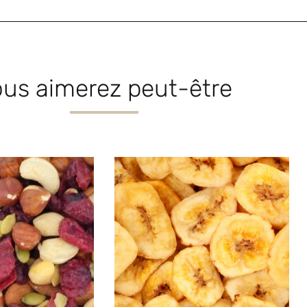
us aimerez peut-être