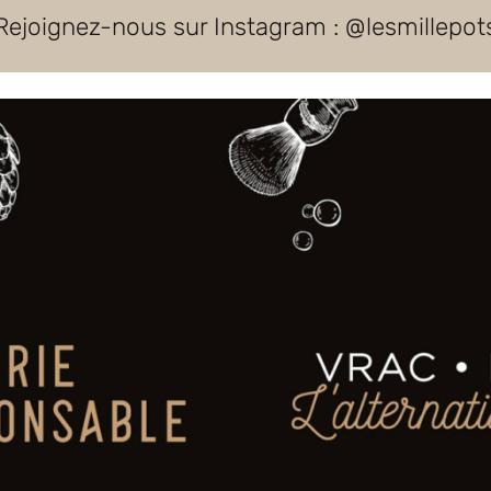
Rejoignez-nous sur Instagram : @lesmillepot