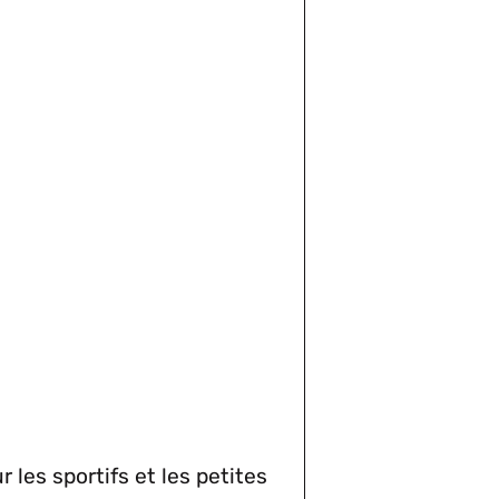
 les sportifs et les petites