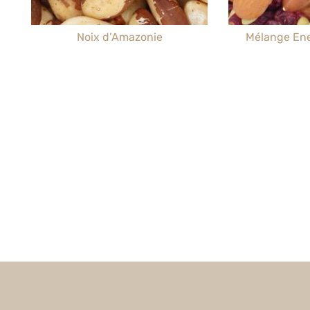
Noix d’Amazonie
Mélange Ene