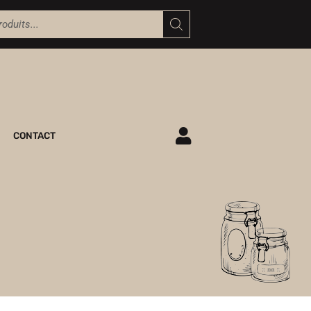
CONTACT
ME CONNECTER
M'INSCRIRE