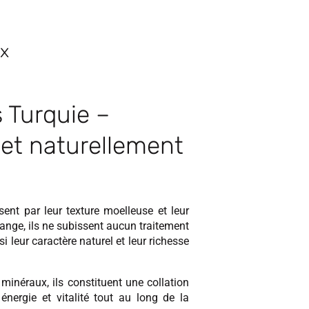
ux
 Turquie –
 et naturellement
ent par leur texture moelleuse et leur
ange, ils ne subissent aucun traitement
i leur caractère naturel et leur richesse
minéraux, ils constituent une collation
 énergie et vitalité tout au long de la