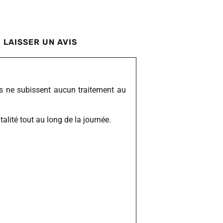
LAISSER UN AVIS
ls ne subissent aucun traitement au
alité tout au long de la journée.