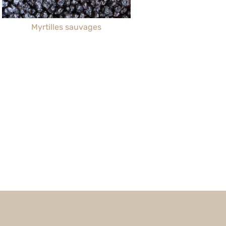
Myrtilles sauvages