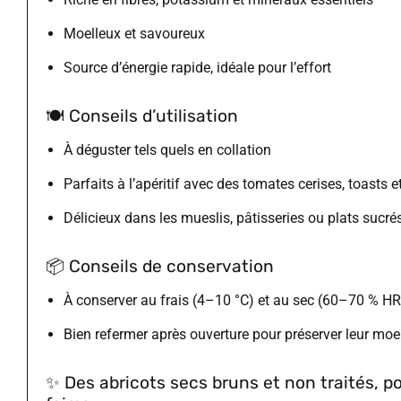
Moelleux et savoureux
Source d’énergie rapide, idéale pour l’effort
🍽️
Conseils d’utilisation
À déguster tels quels en collation
Parfaits à l’apéritif avec des tomates cerises, toasts e
Délicieux dans les mueslis, pâtisseries ou plats sucré
📦
Conseils de conservation
À conserver au frais (4–10 °C) et au sec (60–70 % HR
Bien refermer après ouverture pour préserver leur moe
✨
Des abricots secs bruns et non traités, po