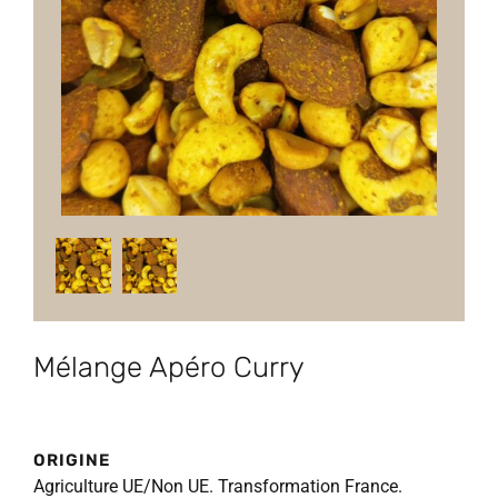
Mélange Apéro Curry
ORIGINE
Agriculture UE/Non UE. Transformation France.