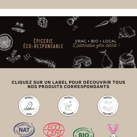
CLIQUEZ SUR UN LABEL POUR DÉCOUVRIR TOUS
NOS PRODUITS CORRESPONDANTS