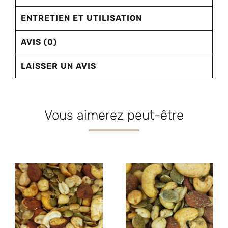
ENTRETIEN ET UTILISATION
AVIS (0)
LAISSER UN AVIS
Vous aimerez peut-être