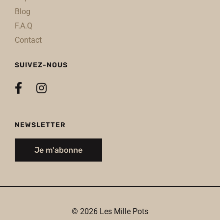
Blog
F.A.Q
Contact
SUIVEZ-NOUS
NEWSLETTER
Je m'abonne
© 2026 Les Mille Pots