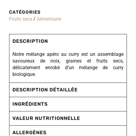
CATÉGORIES
Fruits secs
/
Alimentaire
DESCRIPTION
Notre mélange apéro au curry est un assemblage
savoureux de noix, graines et fruits secs,
délicatement enrobé d’un mélange de curry
biologique.
DESCRIPTION DÉTAILLÉE
INGRÉDIENTS
VALEUR NUTRITIONNELLE
ALLERGÈNES