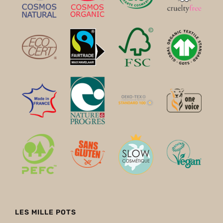
LES MILLE POTS