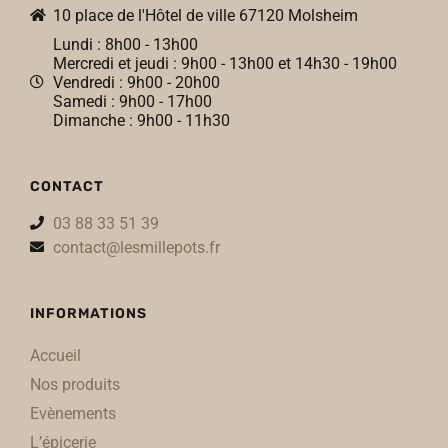
10 place de l'Hôtel de ville 67120 Molsheim
Lundi : 8h00 - 13h00
Mercredi et jeudi : 9h00 - 13h00 et 14h30 - 19h00
Vendredi : 9h00 - 20h00
Samedi : 9h00 - 17h00
Dimanche : 9h00 - 11h30
CONTACT
03 88 33 51 39
contact@lesmillepots.fr
INFORMATIONS
Accueil
Nos produits
Evènements
L’épicerie