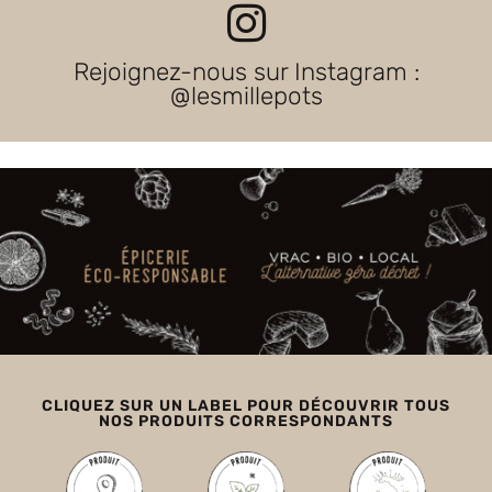
Rejoignez-nous sur Instagram :
@lesmillepots
CLIQUEZ SUR UN LABEL POUR DÉCOUVRIR TOUS
NOS PRODUITS CORRESPONDANTS