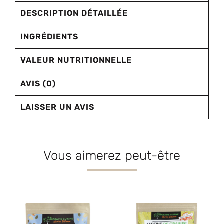
DESCRIPTION DÉTAILLÉE
INGRÉDIENTS
VALEUR NUTRITIONNELLE
AVIS (0)
LAISSER UN AVIS
Vous aimerez peut-être