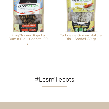
Kroq’Graines Paprika
Tartine de Graines Nature
Cumin Bio – Sachet 100
Bio – Sachet 80 gr
gr
#Lesmillepots