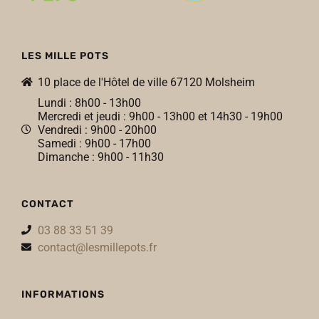
LES MILLE POTS
10 place de l'Hôtel de ville 67120 Molsheim
Lundi : 8h00 - 13h00
Mercredi et jeudi : 9h00 - 13h00 et 14h30 - 19h00
Vendredi : 9h00 - 20h00
Samedi : 9h00 - 17h00
Dimanche : 9h00 - 11h30
CONTACT
03 88 33 51 39
contact@lesmillepots.fr
INFORMATIONS