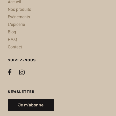
Accueil
Nos produits
Evènements
L’épicerie
Blog
F.A.Q
Contact
SUIVEZ-NOUS
NEWSLETTER
Je m'abonne