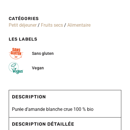
CATÉGORIES
Petit déjeuner
/
Fruits secs
/
Alimentaire
LES LABELS
Sans gluten
Vegan
DESCRIPTION
Purée d’amande blanche crue 100 % bio
DESCRIPTION DÉTAILLÉE