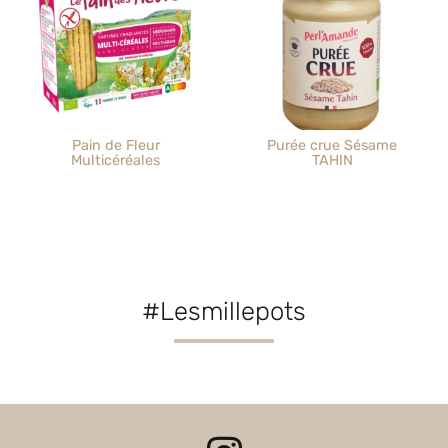
Pain de Fleur
Purée crue Sésame
Multicéréales
TAHIN
#Lesmillepots