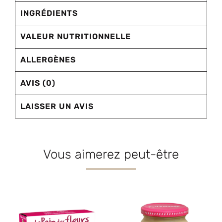
INGRÉDIENTS
VALEUR NUTRITIONNELLE
ALLERGÈNES
AVIS (0)
LAISSER UN AVIS
Vous aimerez peut-être