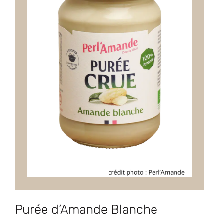
Purée d’Amande Blanche