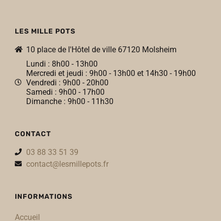
LES MILLE POTS
10 place de l'Hôtel de ville 67120 Molsheim
Lundi : 8h00 - 13h00
Mercredi et jeudi : 9h00 - 13h00 et 14h30 - 19h00
Vendredi : 9h00 - 20h00
Samedi : 9h00 - 17h00
Dimanche : 9h00 - 11h30
CONTACT
03 88 33 51 39
contact@lesmillepots.fr
INFORMATIONS
Accueil