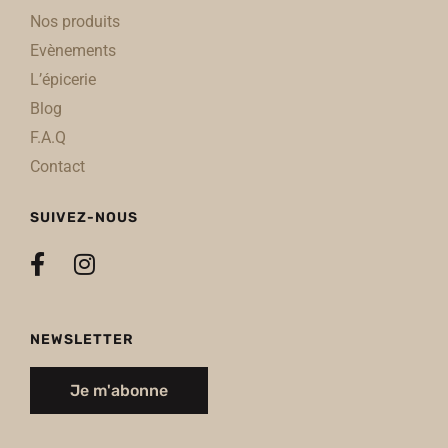
Nos produits
Evènements
L’épicerie
Blog
F.A.Q
Contact
SUIVEZ-NOUS
NEWSLETTER
Je m'abonne