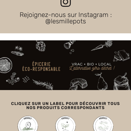
Rejoignez-nous sur Instagram :
@lesmillepots
CLIQUEZ SUR UN LABEL POUR DÉCOUVRIR TOUS
NOS PRODUITS CORRESPONDANTS