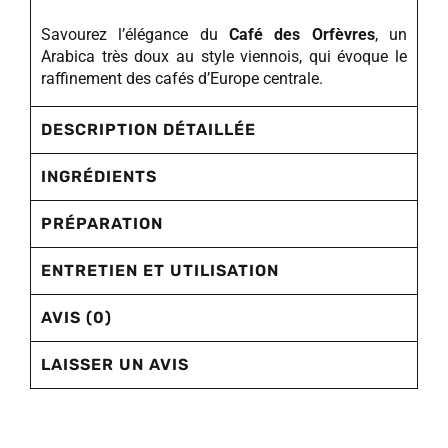
Savourez l’élégance du
Café des Orfèvres
, un
Arabica très doux au style viennois, qui évoque le
raffinement des cafés d’Europe centrale.
DESCRIPTION DÉTAILLÉE
INGRÉDIENTS
PRÉPARATION
ENTRETIEN ET UTILISATION
AVIS (0)
LAISSER UN AVIS