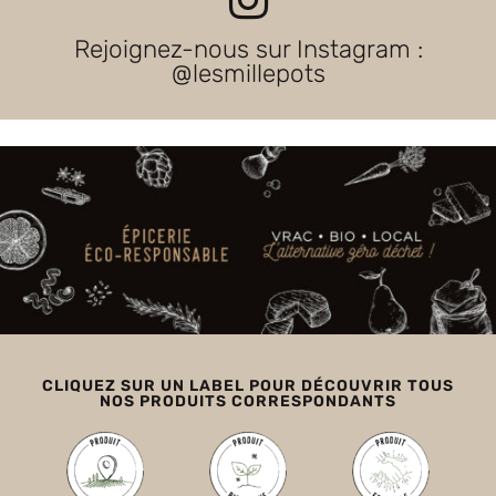
Rejoignez-nous sur Instagram :
@lesmillepots
CLIQUEZ SUR UN LABEL POUR DÉCOUVRIR TOUS
NOS PRODUITS CORRESPONDANTS