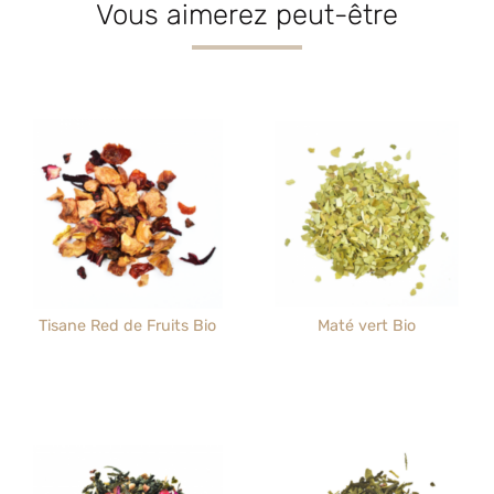
Vous aimerez peut-être
Tisane Red de Fruits Bio
Maté vert Bio