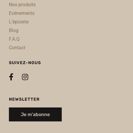
Nos produits
Evènements
L’épicerie
Blog
F.A.Q
Contact
SUIVEZ-NOUS
NEWSLETTER
Je m'abonne