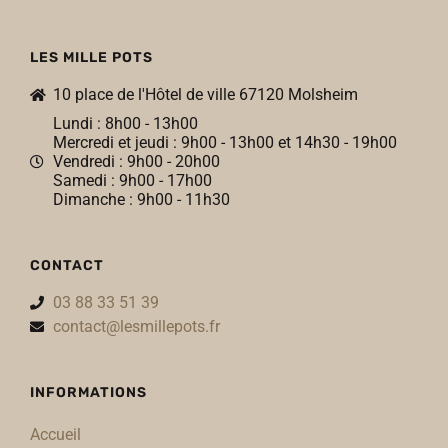
LES MILLE POTS
10 place de l'Hôtel de ville 67120 Molsheim
Lundi : 8h00 - 13h00
Mercredi et jeudi : 9h00 - 13h00 et 14h30 - 19h00
Vendredi : 9h00 - 20h00
Samedi : 9h00 - 17h00
Dimanche : 9h00 - 11h30
CONTACT
03 88 33 51 39
contact@lesmillepots.fr
INFORMATIONS
Accueil