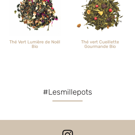
Thé Vert Lumière de Noël
Thé vert Cueillette
Bio
Gourmande Bio
#Lesmillepots