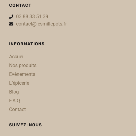
CONTACT
03 88 33 51 39
contact@lesmillepots.fr
INFORMATIONS
Accueil
Nos produits
Evènements
L’épicerie
Blog
F.A.Q
Contact
SUIVEZ-NOUS