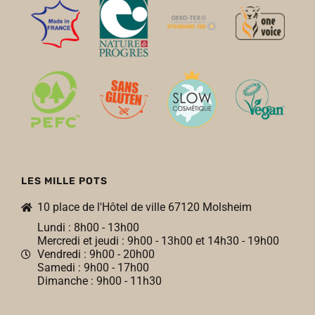
LES MILLE POTS
10 place de l'Hôtel de ville 67120 Molsheim
Lundi : 8h00 - 13h00
Mercredi et jeudi : 9h00 - 13h00 et 14h30 - 19h00
Vendredi : 9h00 - 20h00
Samedi : 9h00 - 17h00
Dimanche : 9h00 - 11h30