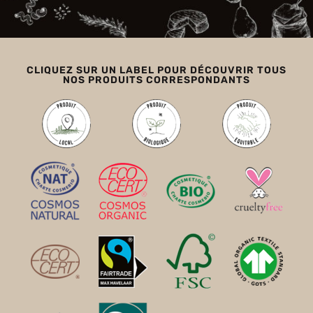
CLIQUEZ SUR UN LABEL POUR DÉCOUVRIR TOUS
NOS PRODUITS CORRESPONDANTS