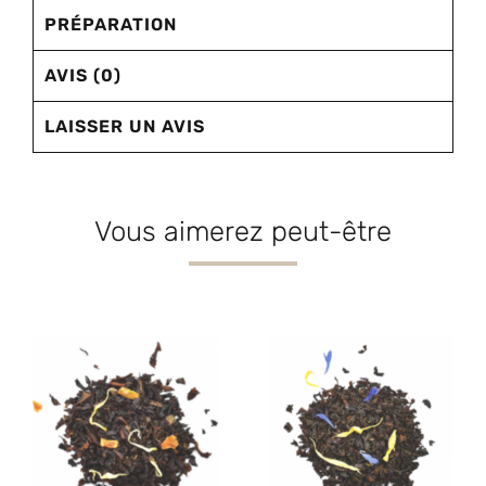
PRÉPARATION
AVIS (0)
LAISSER UN AVIS
Vous aimerez peut-être