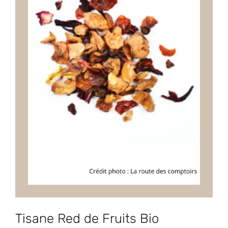
Tisane Red de Fruits Bio