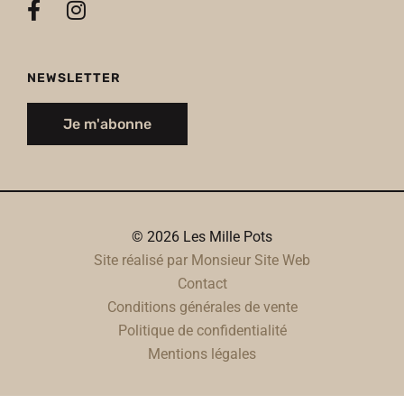
NEWSLETTER
Je m'abonne
© 2026 Les Mille Pots
Site réalisé par Monsieur Site Web
Contact
Conditions générales de vente
Politique de confidentialité
Mentions légales