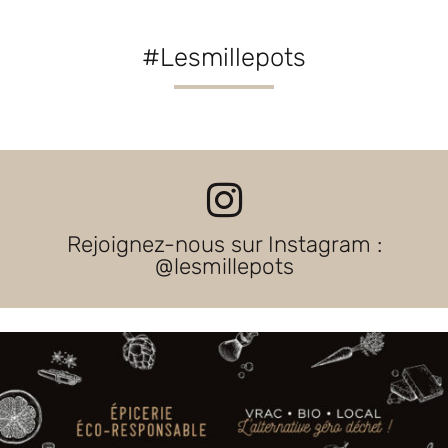
#Lesmillepots
Rejoignez-nous sur Instagram :
@lesmillepots