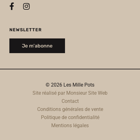
NEWSLETTER
Je m'abonne
© 2026 Les Mille Pots
Site réalisé par Monsieur Site Web
Contact
Conditions générales de vente
Politique de confidentialité
Mentions légales