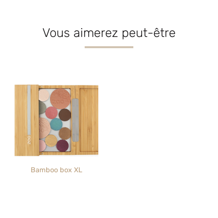
Vous aimerez peut-être
Bamboo box XL