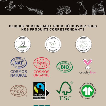
CLIQUEZ SUR UN LABEL POUR DÉCOUVRIR TOUS
NOS PRODUITS CORRESPONDANTS