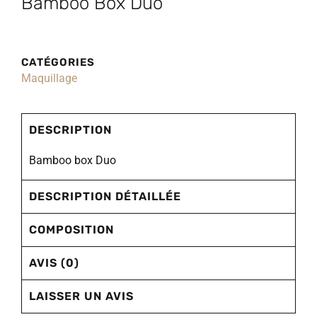
Bamboo Box Duo
CATÉGORIES
Maquillage
DESCRIPTION
Bamboo box Duo
DESCRIPTION DÉTAILLÉE
COMPOSITION
AVIS (0)
LAISSER UN AVIS