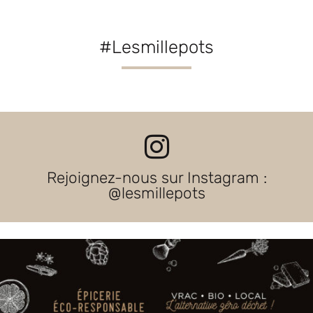
#Lesmillepots
Rejoignez-nous sur Instagram :
@lesmillepots