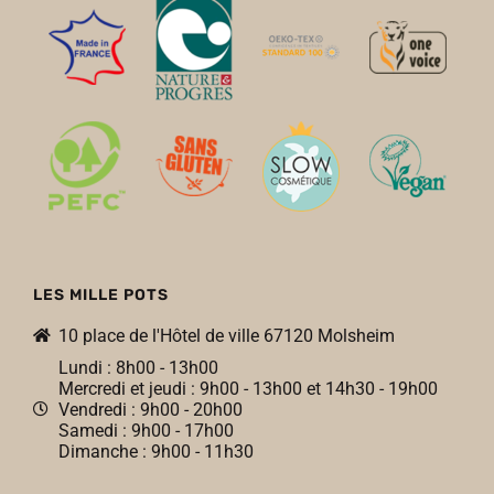
LES MILLE POTS
10 place de l'Hôtel de ville 67120 Molsheim
Lundi : 8h00 - 13h00
Mercredi et jeudi : 9h00 - 13h00 et 14h30 - 19h00
Vendredi : 9h00 - 20h00
Samedi : 9h00 - 17h00
Dimanche : 9h00 - 11h30