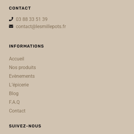
CONTACT
03 88 33 51 39
contact@lesmillepots.fr
INFORMATIONS
Accueil
Nos produits
Evènements
L’épicerie
Blog
F.A.Q
Contact
SUIVEZ-NOUS