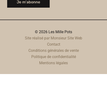
Je m'abonne
© 2026 Les Mille Pots
Site réalisé par Monsieur Site Web
Contact
Conditions générales de vente
Politique de confidentialité
Mentions légales