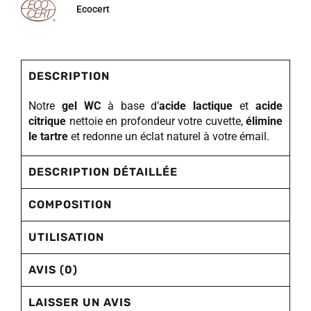
Ecocert
DESCRIPTION
Notre
gel WC
à base d’
acide lactique
et
acide
citrique
nettoie en profondeur votre cuvette,
élimine
le tartre
et redonne un éclat naturel à votre émail.
DESCRIPTION DÉTAILLÉE
COMPOSITION
UTILISATION
AVIS (0)
LAISSER UN AVIS