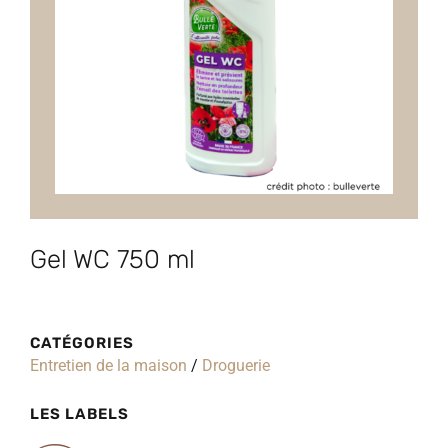
Gel WC 750 ml
CATÉGORIES
Entretien de la maison
/
Droguerie
LES LABELS