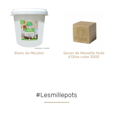
Blanc de Meudon
Savon de Marseille Huile
d’Olive cube 300G
#Lesmillepots