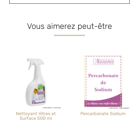
Vous aimerez peut-être
Nettoyant Vitres et
Percarbonate Sodium
Surface 500 ml