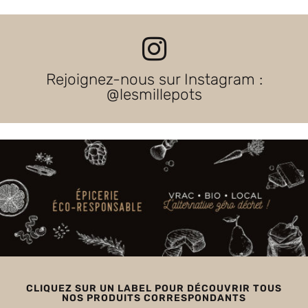
Rejoignez-nous sur Instagram :
@lesmillepots
CLIQUEZ SUR UN LABEL POUR DÉCOUVRIR TOUS
NOS PRODUITS CORRESPONDANTS