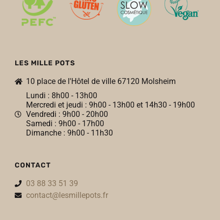
LES MILLE POTS
10 place de l'Hôtel de ville 67120 Molsheim
Lundi : 8h00 - 13h00
Mercredi et jeudi : 9h00 - 13h00 et 14h30 - 19h00
Vendredi : 9h00 - 20h00
Samedi : 9h00 - 17h00
Dimanche : 9h00 - 11h30
CONTACT
03 88 33 51 39
contact@lesmillepots.fr