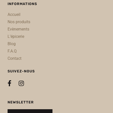
INFORMATIONS
Accueil
Nos produits
Evènements
L’épicerie
Blog
F.A.Q
Contact
SUIVEZ-NOUS
NEWSLETTER