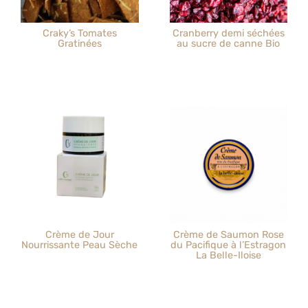
Craky’s Tomates
Cranberry demi séchées
Gratinées
au sucre de canne Bio
Crème de Jour
Crème de Saumon Rose
Nourrissante Peau Sèche
du Pacifique à l’Estragon
La Belle-Iloise