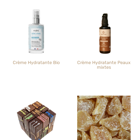
Crème Hydratante Bio
Crème Hydratante Peaux
mixtes