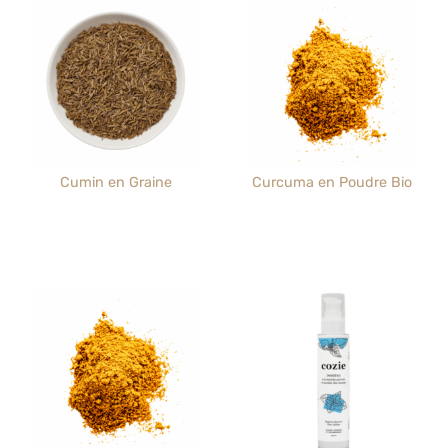
Cumin en Graine
Curcuma en Poudre Bio