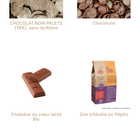
CHOCOLAT NOIR PALETS
Chocolune
(74%), sans lécithine
Chokobar au cœur lacté
Cire d’Abeille en Pépite
Bio