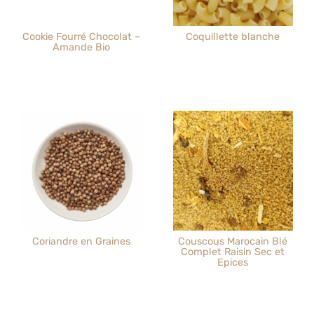
Cookie Fourré Chocolat –
Coquillette blanche
Amande Bio
Coriandre en Graines
Couscous Marocain Blé
Complet Raisin Sec et
Epices