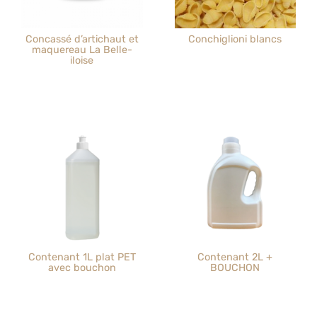
Concassé d’artichaut et
Conchiglioni blancs
maquereau La Belle-
iloise
Contenant 1L plat PET
Contenant 2L +
avec bouchon
BOUCHON