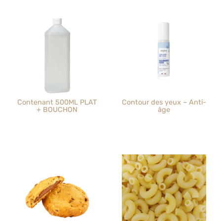
Contenant 500ML PLAT
Contour des yeux – Anti-
+ BOUCHON
âge