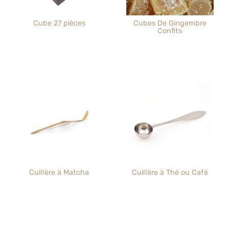
Cube 27 pièces
Cubes De Gingembre
Confits
Cuillère à Matcha
Cuillère à Thé ou Café