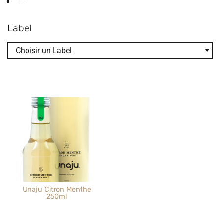
Label
Choisir un Label
Unaju Citron Menthe
250ml