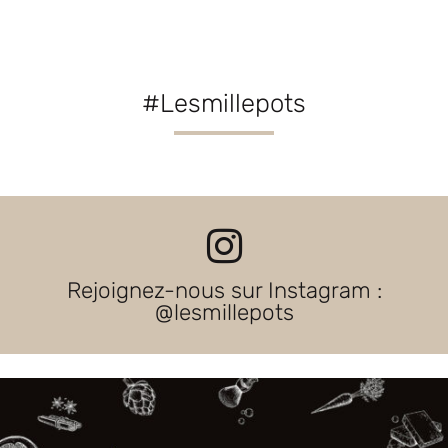
#Lesmillepots
Rejoignez-nous sur Instagram :
@lesmillepots