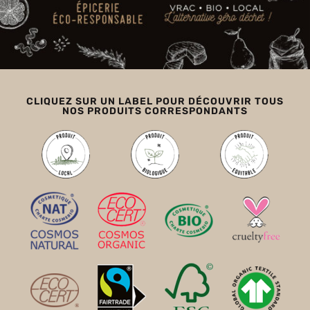
CLIQUEZ SUR UN LABEL POUR DÉCOUVRIR TOUS
NOS PRODUITS CORRESPONDANTS