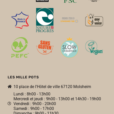
LES MILLE POTS
10 place de l'Hôtel de ville 67120 Molsheim
Lundi : 8h00 - 13h00
Mercredi et jeudi : 9h00 - 13h00 et 14h30 - 19h00
Vendredi : 9h00 - 20h00
Samedi : 9h00 - 17h00
Dimanche : 9h00 - 11h30