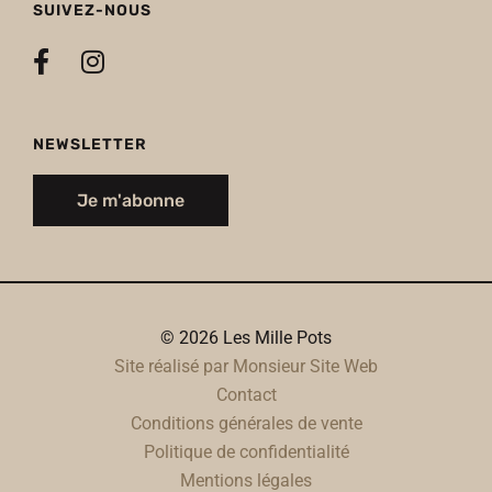
SUIVEZ-NOUS
NEWSLETTER
Je m'abonne
© 2026 Les Mille Pots
Site réalisé par Monsieur Site Web
Contact
Conditions générales de vente
Politique de confidentialité
Mentions légales