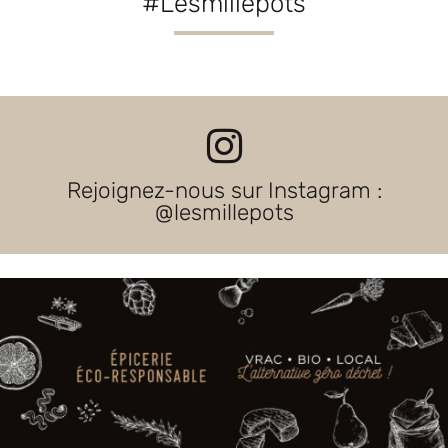
#Lesmillepots
Rejoignez-nous sur Instagram :
@lesmillepots