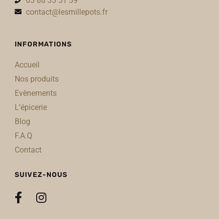
03 88 33 51 39
contact@lesmillepots.fr
INFORMATIONS
Accueil
Nos produits
Evènements
L’épicerie
Blog
F.A.Q
Contact
SUIVEZ-NOUS