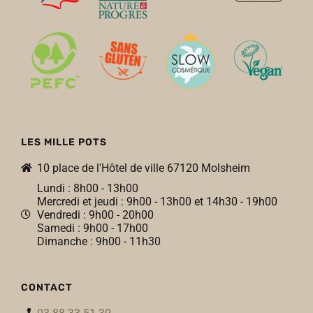
LES MILLE POTS
10 place de l'Hôtel de ville 67120 Molsheim
Lundi : 8h00 - 13h00
Mercredi et jeudi : 9h00 - 13h00 et 14h30 - 19h00
Vendredi : 9h00 - 20h00
Samedi : 9h00 - 17h00
Dimanche : 9h00 - 11h30
CONTACT