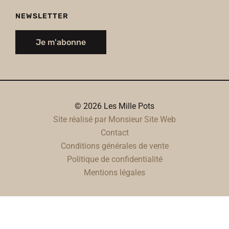
NEWSLETTER
Je m'abonne
© 2026 Les Mille Pots
Site réalisé par Monsieur Site Web
Contact
Conditions générales de vente
Politique de confidentialité
Mentions légales