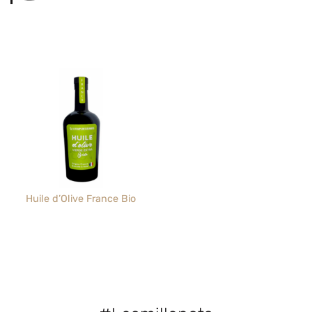
Huile d’Olive France Bio