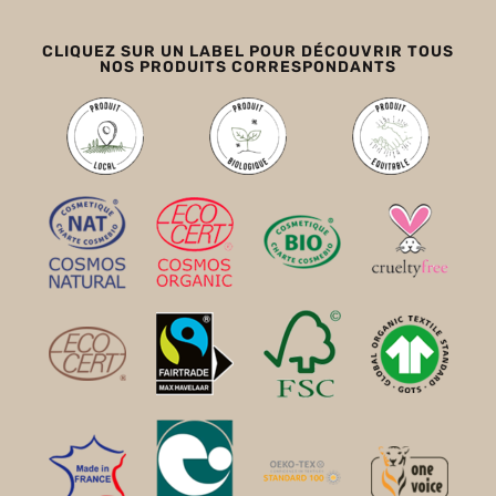
CLIQUEZ SUR UN LABEL POUR DÉCOUVRIR TOUS
NOS PRODUITS CORRESPONDANTS