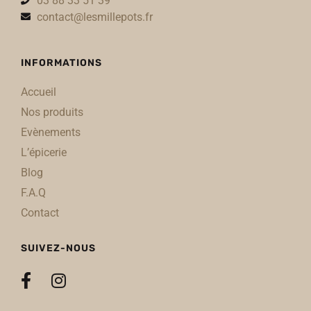
03 88 33 51 39
contact@lesmillepots.fr
INFORMATIONS
Accueil
Nos produits
Evènements
L’épicerie
Blog
F.A.Q
Contact
SUIVEZ-NOUS