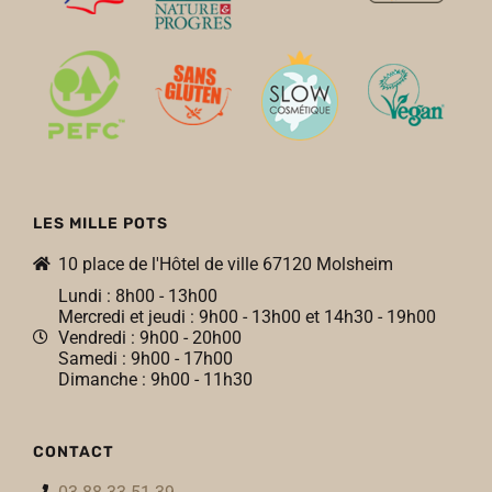
LES MILLE POTS
10 place de l'Hôtel de ville 67120 Molsheim
Lundi : 8h00 - 13h00
Mercredi et jeudi : 9h00 - 13h00 et 14h30 - 19h00
Vendredi : 9h00 - 20h00
Samedi : 9h00 - 17h00
Dimanche : 9h00 - 11h30
CONTACT