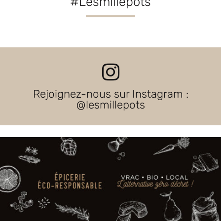
#Lesmillepots
Rejoignez-nous sur Instagram :
@lesmillepots