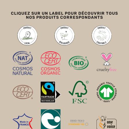
CLIQUEZ SUR UN LABEL POUR DÉCOUVRIR TOUS
NOS PRODUITS CORRESPONDANTS