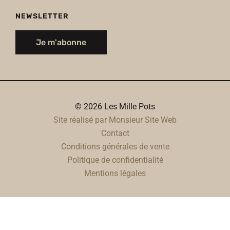
NEWSLETTER
Je m'abonne
© 2026 Les Mille Pots
Site réalisé par Monsieur Site Web
Contact
Conditions générales de vente
Politique de confidentialité
Mentions légales