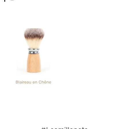
Blaireau en Chêne