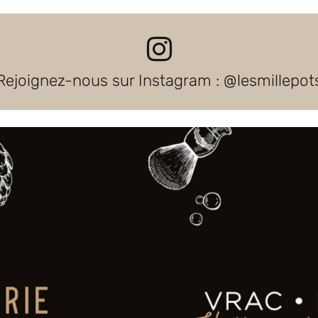
Rejoignez-nous sur Instagram : @lesmillepot