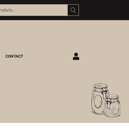
CONTACT
ME CONNECTER
M'INSCRIRE