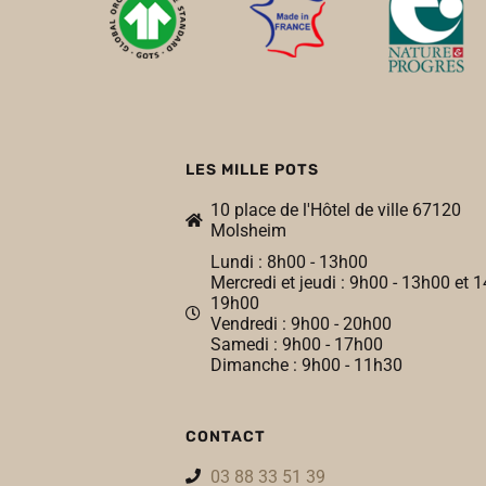
LES MILLE POTS
10 place de l'Hôtel de ville 67120
Molsheim
Lundi : 8h00 - 13h00
Mercredi et jeudi : 9h00 - 13h00 et 1
19h00
Vendredi : 9h00 - 20h00
Samedi : 9h00 - 17h00
Dimanche : 9h00 - 11h30
CONTACT
03 88 33 51 39