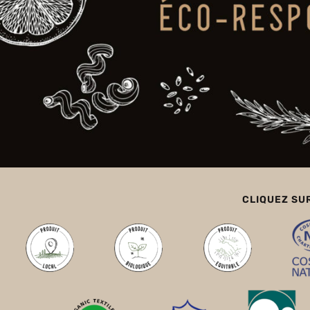
CLIQUEZ SU