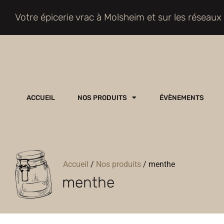
Votre épicerie vrac à Molsheim et sur les réseaux
ACCUEIL
NOS PRODUITS
ÉVÈNEMENTS
Accueil
/
Nos produits
/
menthe
menthe