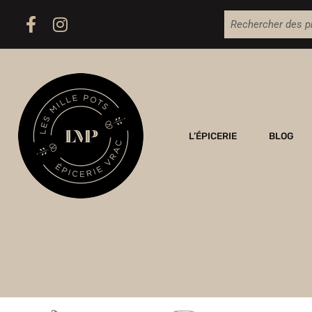
L’ÉPICERIE
BLOG