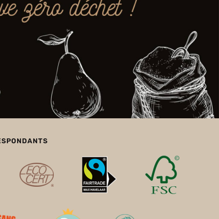
RESPONDANTS