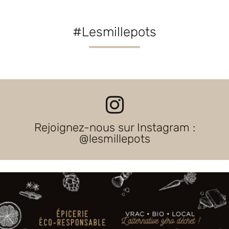
#Lesmillepots
Rejoignez-nous sur Instagram :
@lesmillepots