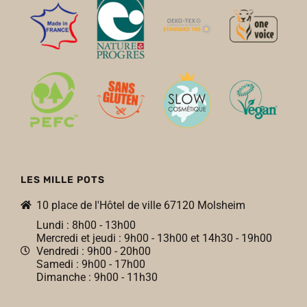
LES MILLE POTS
10 place de l'Hôtel de ville 67120 Molsheim
Lundi : 8h00 - 13h00
Mercredi et jeudi : 9h00 - 13h00 et 14h30 - 19h00
Vendredi : 9h00 - 20h00
Samedi : 9h00 - 17h00
Dimanche : 9h00 - 11h30