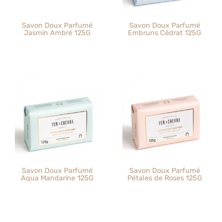
Savon Doux Parfumé
Savon Doux Parfumé
Jasmin Ambré 125G
Embruns Cédrat 125G
Savon Doux Parfumé
Savon Doux Parfumé
Aqua Mandarine 125G
Pétales de Roses 125G