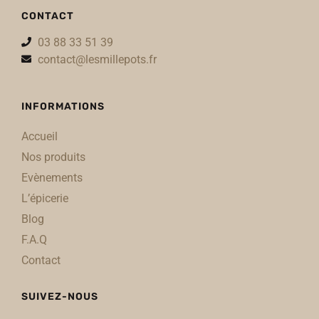
CONTACT
03 88 33 51 39
contact@lesmillepots.fr
INFORMATIONS
Accueil
Nos produits
Evènements
L’épicerie
Blog
F.A.Q
Contact
SUIVEZ-NOUS