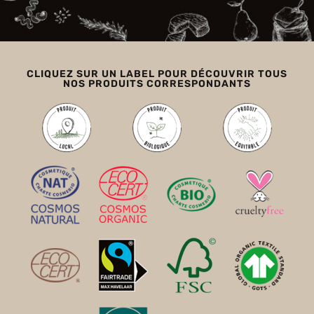
CLIQUEZ SUR UN LABEL POUR DÉCOUVRIR TOUS
NOS PRODUITS CORRESPONDANTS