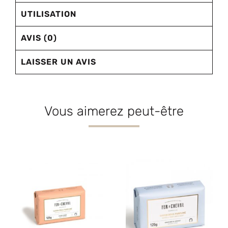
UTILISATION
AVIS (0)
LAISSER UN AVIS
Vous aimerez peut-être