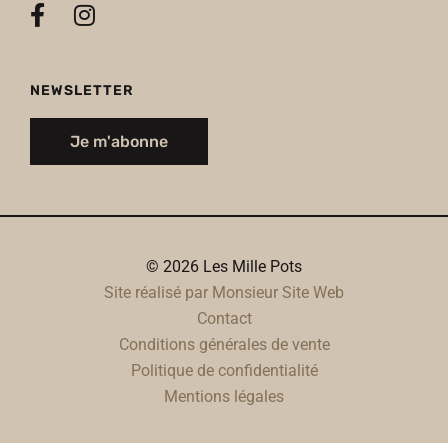
NEWSLETTER
Je m'abonne
© 2026 Les Mille Pots
Site réalisé par Monsieur Site Web
Contact
Conditions générales de vente
Politique de confidentialité
Mentions légales