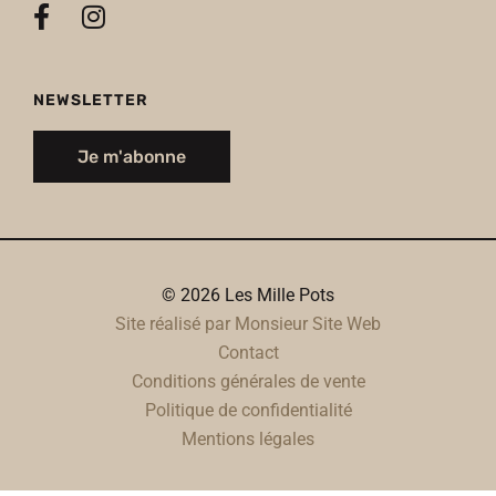
NEWSLETTER
Je m'abonne
© 2026 Les Mille Pots
Site réalisé par Monsieur Site Web
Contact
Conditions générales de vente
Politique de confidentialité
Mentions légales