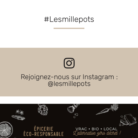
#Lesmillepots
Rejoignez-nous sur Instagram :
@lesmillepots