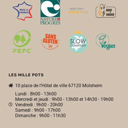
LES MILLE POTS
10 place de l'Hôtel de ville 67120 Molsheim
Lundi : 8h00 - 13h00
Mercredi et jeudi : 9h00 - 13h00 et 14h30 - 19h00
Vendredi : 9h00 - 20h00
Samedi : 9h00 - 17h00
Dimanche : 9h00 - 11h30