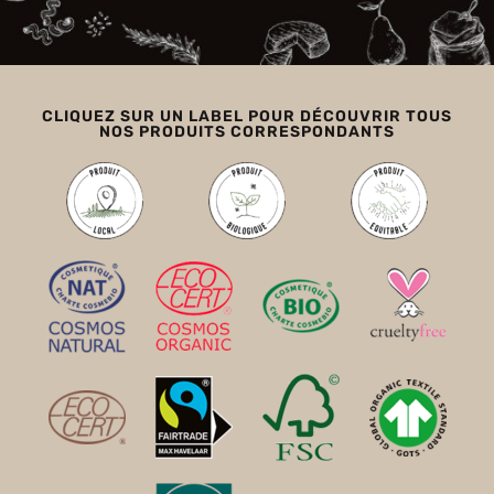
CLIQUEZ SUR UN LABEL POUR DÉCOUVRIR TOUS
NOS PRODUITS CORRESPONDANTS