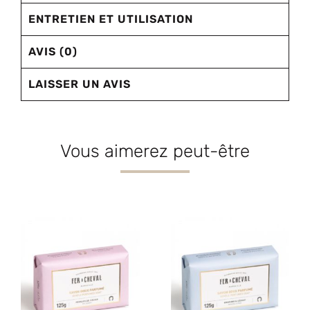
ENTRETIEN ET UTILISATION
AVIS (0)
LAISSER UN AVIS
Vous aimerez peut-être