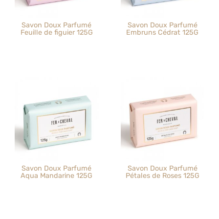
Savon Doux Parfumé
Savon Doux Parfumé
Feuille de figuier 125G
Embruns Cédrat 125G
Savon Doux Parfumé
Savon Doux Parfumé
Aqua Mandarine 125G
Pétales de Roses 125G