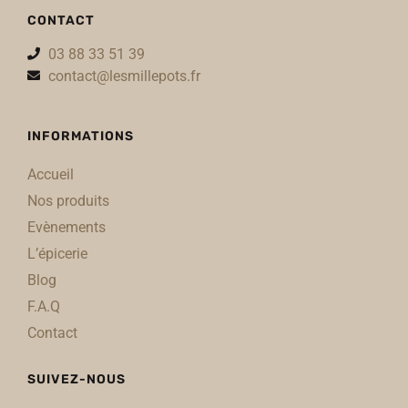
CONTACT
03 88 33 51 39
contact@lesmillepots.fr
INFORMATIONS
Accueil
Nos produits
Evènements
L’épicerie
Blog
F.A.Q
Contact
SUIVEZ-NOUS