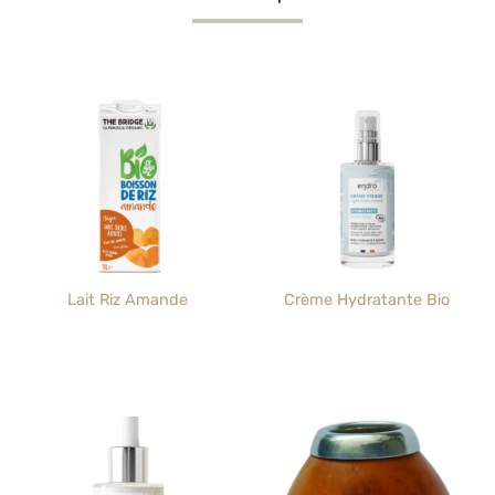
Lait Riz Amande
Crème Hydratante Bio