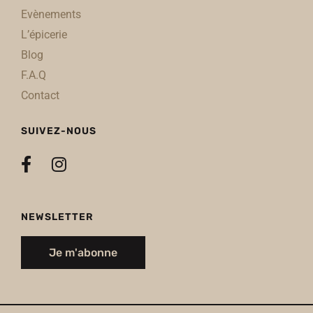
Evènements
L’épicerie
Blog
F.A.Q
Contact
SUIVEZ-NOUS
NEWSLETTER
Je m'abonne