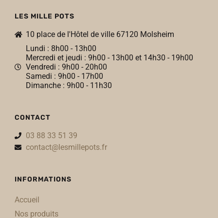
LES MILLE POTS
10 place de l'Hôtel de ville 67120 Molsheim
Lundi : 8h00 - 13h00
Mercredi et jeudi : 9h00 - 13h00 et 14h30 - 19h00
Vendredi : 9h00 - 20h00
Samedi : 9h00 - 17h00
Dimanche : 9h00 - 11h30
CONTACT
03 88 33 51 39
contact@lesmillepots.fr
INFORMATIONS
Accueil
Nos produits