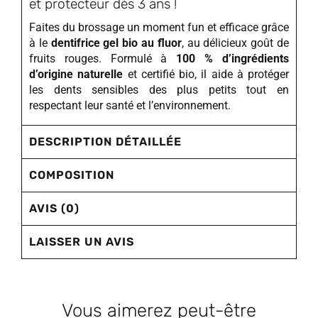
et protecteur dès 3 ans !
Faites du brossage un moment fun et efficace grâce
à le
dentifrice gel bio au fluor
, au délicieux goût de
fruits rouges. Formulé à
100 % d’ingrédients
d’origine naturelle
et certifié bio, il aide à protéger
les dents sensibles des plus petits tout en
respectant leur santé et l’environnement.
DESCRIPTION DÉTAILLÉE
COMPOSITION
AVIS (0)
LAISSER UN AVIS
Vous aimerez peut-être