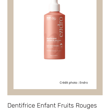
Dentifrice Enfant Fruits Rouges