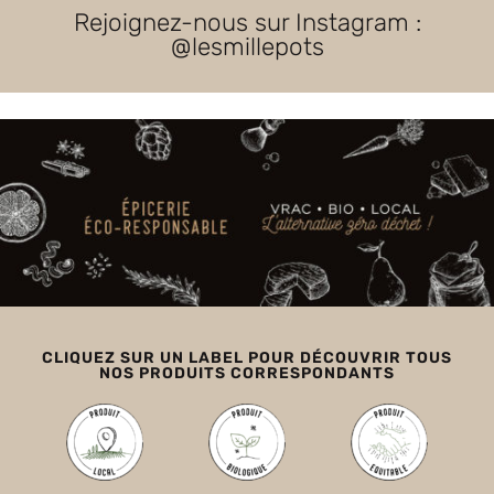
Rejoignez-nous sur Instagram :
@lesmillepots
CLIQUEZ SUR UN LABEL POUR DÉCOUVRIR TOUS
NOS PRODUITS CORRESPONDANTS