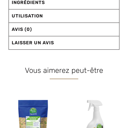
INGRÉDIENTS
UTILISATION
AVIS (0)
LAISSER UN AVIS
Vous aimerez peut-être