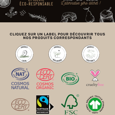
CLIQUEZ SUR UN LABEL POUR DÉCOUVRIR TOUS
NOS PRODUITS CORRESPONDANTS