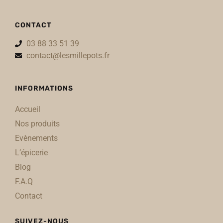
CONTACT
03 88 33 51 39
contact@lesmillepots.fr
INFORMATIONS
Accueil
Nos produits
Evènements
L’épicerie
Blog
F.A.Q
Contact
SUIVEZ-NOUS