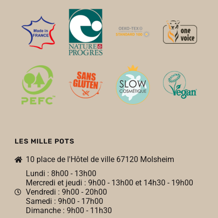
LES MILLE POTS
10 place de l'Hôtel de ville 67120 Molsheim
Lundi : 8h00 - 13h00
Mercredi et jeudi : 9h00 - 13h00 et 14h30 - 19h00
Vendredi : 9h00 - 20h00
Samedi : 9h00 - 17h00
Dimanche : 9h00 - 11h30