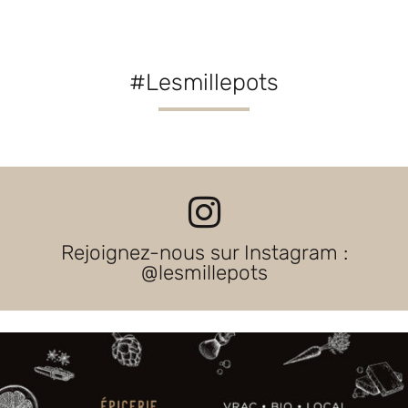
#Lesmillepots
Rejoignez-nous sur Instagram :
@lesmillepots