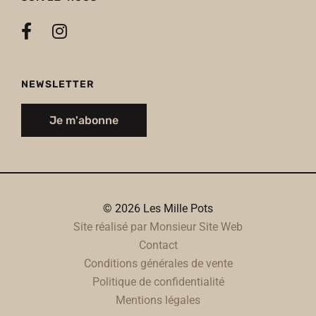
NEWSLETTER
Je m'abonne
© 2026 Les Mille Pots
Site réalisé par Monsieur Site Web
Contact
Conditions générales de vente
Politique de confidentialité
Mentions légales