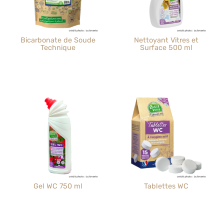
Bicarbonate de Soude
Nettoyant Vitres et
Technique
Surface 500 ml
Gel WC 750 ml
Tablettes WC