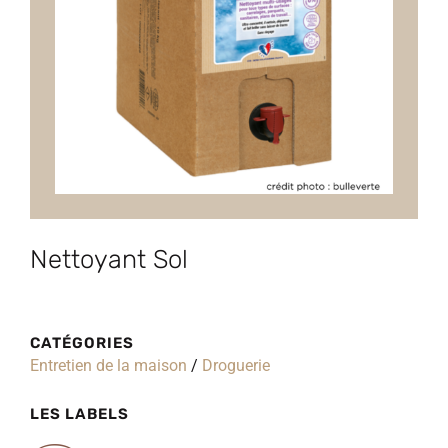
Nettoyant Sol
CATÉGORIES
Entretien de la maison
/
Droguerie
LES LABELS