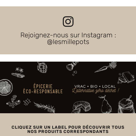
Rejoignez-nous sur Instagram :
@lesmillepots
CLIQUEZ SUR UN LABEL POUR DÉCOUVRIR TOUS
NOS PRODUITS CORRESPONDANTS