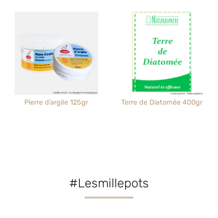
Pierre d’argile 125gr
Terre de Diatomée 400gr
#Lesmillepots