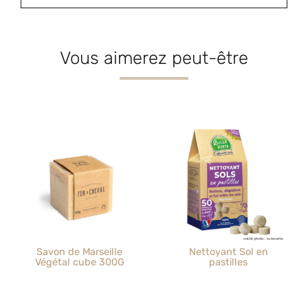
Vous aimerez peut-être
Savon de Marseille
Nettoyant Sol en
Végétal cube 300G
pastilles