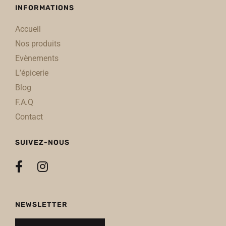
INFORMATIONS
Accueil
Nos produits
Evènements
L’épicerie
Blog
F.A.Q
Contact
SUIVEZ-NOUS
NEWSLETTER