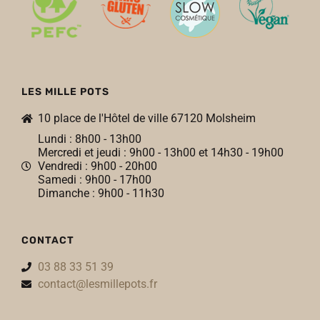
LES MILLE POTS
10 place de l'Hôtel de ville 67120 Molsheim
Lundi : 8h00 - 13h00
Mercredi et jeudi : 9h00 - 13h00 et 14h30 - 19h00
Vendredi : 9h00 - 20h00
Samedi : 9h00 - 17h00
Dimanche : 9h00 - 11h30
CONTACT
03 88 33 51 39
contact@lesmillepots.fr