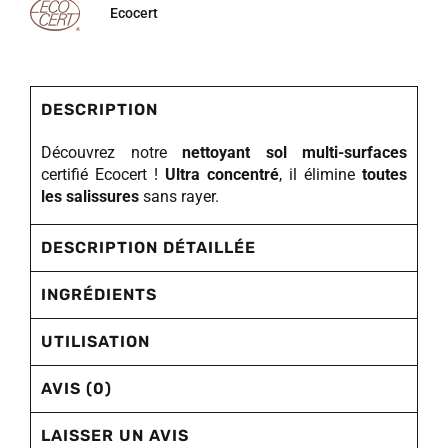
Ecocert
DESCRIPTION
Découvrez notre
nettoyant sol multi-surfaces
certifié Ecocert !
Ultra concentré
, il élimine
toutes
les salissures
sans rayer.
DESCRIPTION DÉTAILLÉE
INGRÉDIENTS
UTILISATION
AVIS (0)
LAISSER UN AVIS