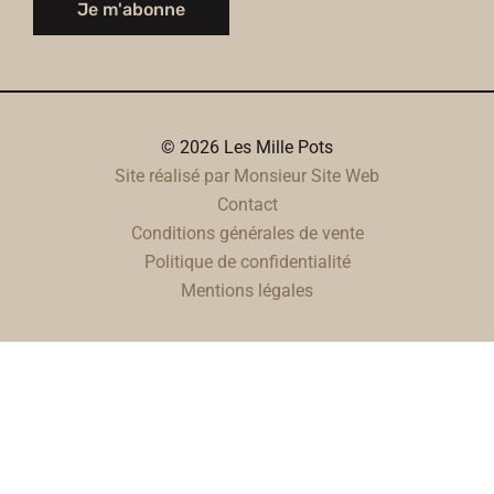
Je m'abonne
© 2026 Les Mille Pots
Site réalisé par Monsieur Site Web
Contact
Conditions générales de vente
Politique de confidentialité
Mentions légales